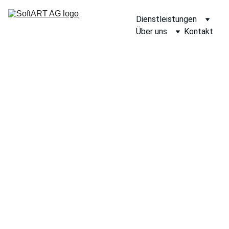
Dienstleistungen
Über uns
Kontakt